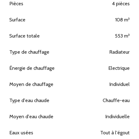
Pièces
4 pièces
Surface
108 m²
Surface totale
553 m²
Type de chauffage
Radiateur
Énergie de chauffage
Electrique
Moyen de chauffage
Individuel
Type d'eau chaude
Chauffe-eau
Moyen d'eau chaude
Individuelle
Eaux usées
Tout à l'égout