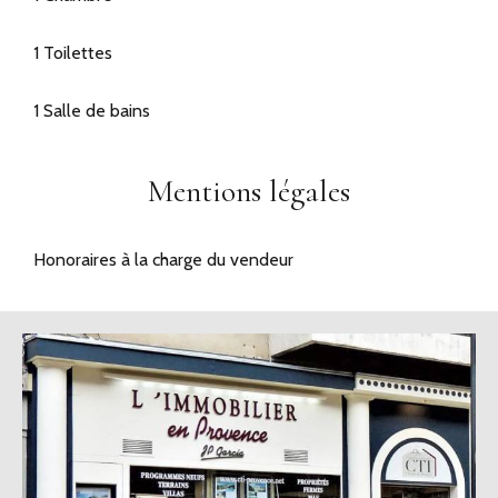
1 Toilettes
1 Salle de bains
Mentions légales
Honoraires à la charge du vendeur