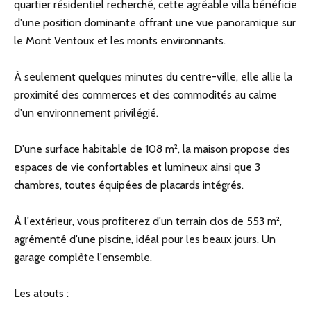
quartier résidentiel recherché, cette agréable villa bénéficie
d'une position dominante offrant une vue panoramique sur
le Mont Ventoux et les monts environnants.
À seulement quelques minutes du centre-ville, elle allie la
proximité des commerces et des commodités au calme
d'un environnement privilégié.
D'une surface habitable de 108 m², la maison propose des
espaces de vie confortables et lumineux ainsi que 3
chambres, toutes équipées de placards intégrés.
À l'extérieur, vous profiterez d'un terrain clos de 553 m²,
agrémenté d'une piscine, idéal pour les beaux jours. Un
garage complète l'ensemble.
Les atouts :