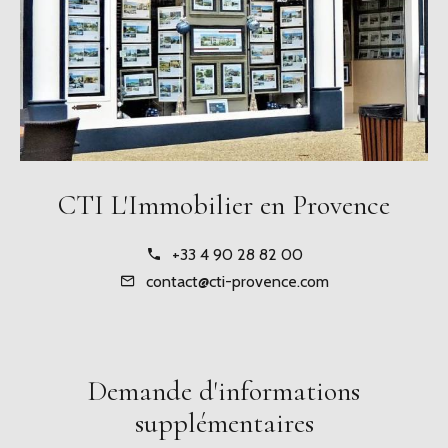
CTI L'Immobilier en Provence
+33 4 90 28 82 00
contact@cti-provence.com
Demande d'informations
supplémentaires