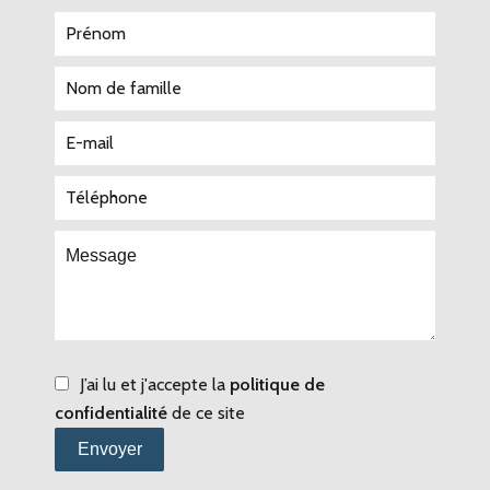
J’ai lu et j'accepte la
politique de
confidentialité
de ce site
Envoyer