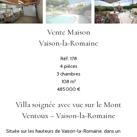
Vente Maison
Vaison-la-Romaine
Réf. 178
4 pièces
3 chambres
108 m²
485 000 €
Villa soignée avec vue sur le Mont
Ventoux – Vaison-la-Romaine
Située sur les hauteurs de Vaison-la-Romaine, dans un