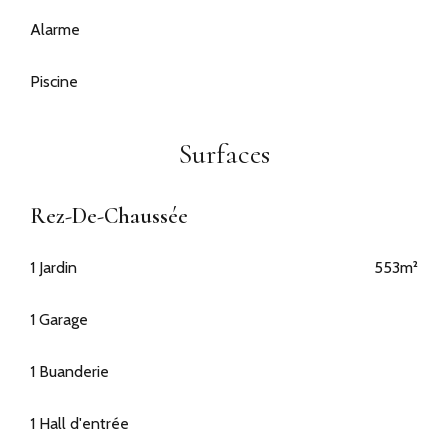
Alarme
Piscine
Surfaces
Rez-De-Chaussée
1 Jardin
553m²
1 Garage
1 Buanderie
1 Hall d'entrée