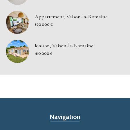
Appartement, Vaison-la-Romaine
390 000 €
Maison, Vaison-la-Romaine
410 000 €
Navigation