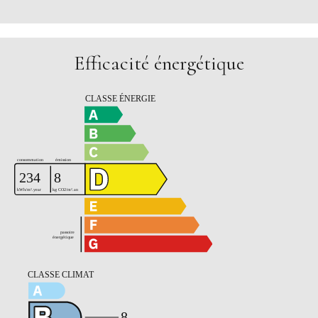
Efficacité énergétique