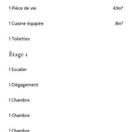
1 Pièce de vie
43m²
1 Cuisine équipée
8m²
1 Toilettes
Étage 1
1 Escalier
1 Dégagement
1 Chambre
1 Chambre
1 Chambre