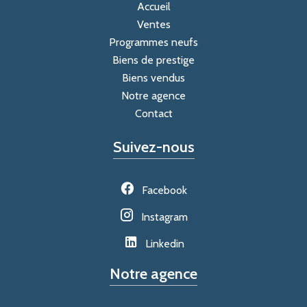
Accueil
Ventes
Programmes neufs
Biens de prestige
Biens vendus
Notre agence
Contact
Suivez-nous
Facebook
Instagram
Linkedin
Notre agence