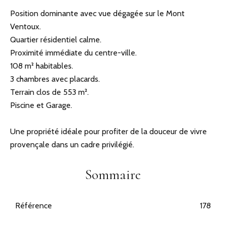
Position dominante avec vue dégagée sur le Mont
Ventoux.
Quartier résidentiel calme.
Proximité immédiate du centre-ville.
108 m² habitables.
3 chambres avec placards.
Terrain clos de 553 m².
Piscine et Garage.
Une propriété idéale pour profiter de la douceur de vivre
provençale dans un cadre privilégié.
Sommaire
Référence
178