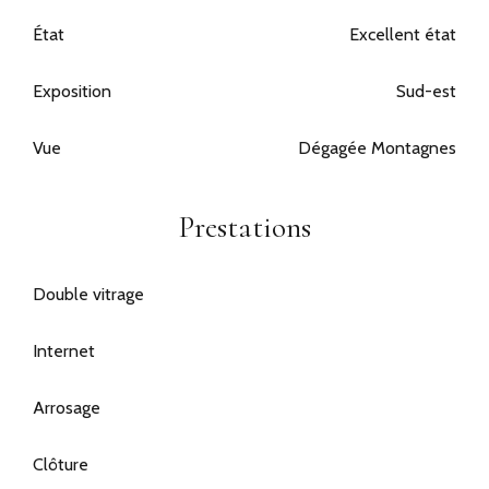
État
Excellent état
Exposition
Sud-est
Vue
Dégagée Montagnes
Prestations
Double vitrage
Internet
Arrosage
Clôture