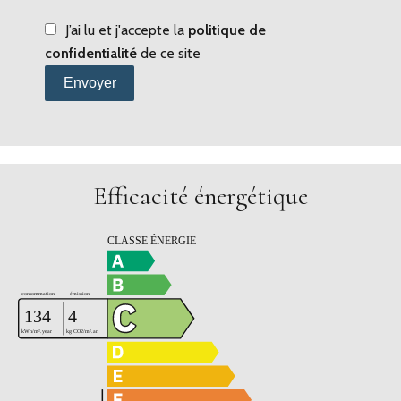
J’ai lu et j'accepte la
politique de
confidentialité
de ce site
Envoyer
Efficacité énergétique