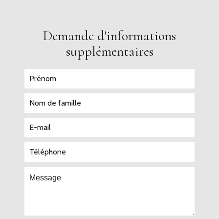
Demande d'informations
supplémentaires