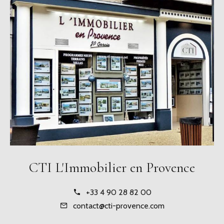
CTI L'Immobilier en Provence
+33 4 90 28 82 00
contact@cti-provence.com