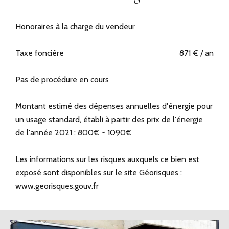
Honoraires à la charge du vendeur
Taxe foncière
871 € / an
Pas de procédure en cours
Montant estimé des dépenses annuelles d'énergie pour
un usage standard, établi à partir des prix de l'énergie
de l'année 2021 : 800€ ~ 1090€
Les informations sur les risques auxquels ce bien est
exposé sont disponibles sur le site Géorisques :
www.georisques.gouv.fr