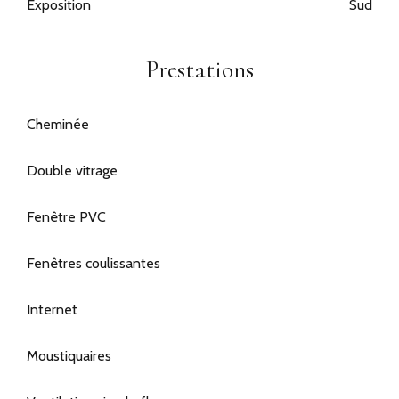
Exposition
Sud
Prestations
Cheminée
Double vitrage
Fenêtre PVC
Fenêtres coulissantes
Internet
Moustiquaires