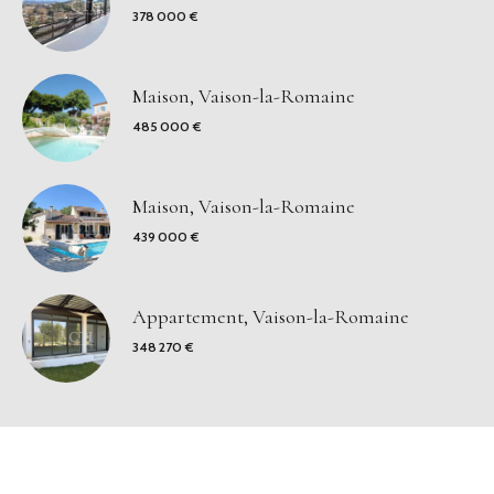
378 000 €
Maison, Vaison-la-Romaine
485 000 €
Maison, Vaison-la-Romaine
439 000 €
Appartement, Vaison-la-Romaine
348 270 €