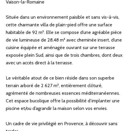
Vaison-la-Romaine
Située dans un environnement paisible et sans vis-à-vis,
cette charmante villa de plain-pied offre une surface
habitable de 92 m². Elle se compose d’une agréable pièce
de vie lumineuse de 28,48 m² avec cheminée insert, d’une
cuisine équipée et aménagée ouvrant sur une terrasse
exposée plein Sud, ainsi que de trois chambres, dont deux
avec un accès direct à la terrasse.
Le véritable atout de ce bien réside dans son superbe
terrain arboré de 2 627 m², entièrement clôturé,
agrémenté de nombreuses essences méditerranéennes.
Cet espace bucolique offre la possibilité d’implanter une
piscine et/ou d’agrandir la maison selon vos envies.
Un cadre de vie privilégié en Provence, à découvrir sans