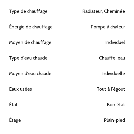
Type de chauffage
Radiateur, Cheminée
Énergie de chauffage
Pompe à chaleur
Moyen de chauffage
Individuel
Type d'eau chaude
Chauffe-eau
Moyen d'eau chaude
Individuelle
Eaux usées
Tout à l'égout
État
Bon état
Étage
Plain-pied