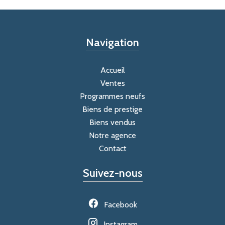
Navigation
Accueil
Ventes
Programmes neufs
Biens de prestige
Biens vendus
Notre agence
Contact
Suivez-nous
Facebook
Instagram