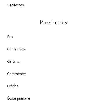
1 Toilettes
Proximités
Bus
Centre ville
Cinéma
Commerces
Crèche
École primaire