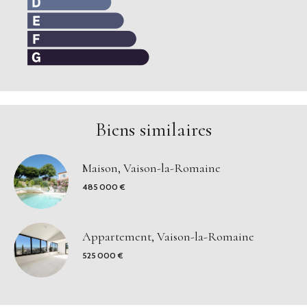
Biens similaires
Maison, Vaison-la-Romaine
485 000 €
Appartement, Vaison-la-Romaine
525 000 €