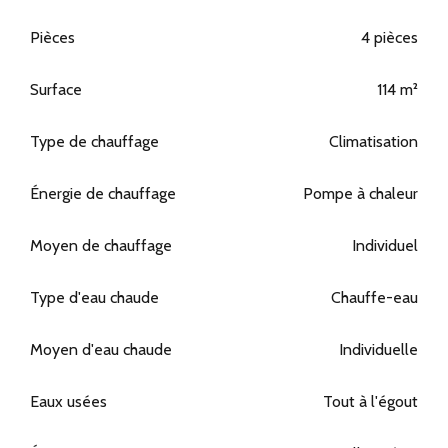
Pièces
4 pièces
Surface
114 m²
Type de chauffage
Climatisation
Énergie de chauffage
Pompe à chaleur
Moyen de chauffage
Individuel
Type d'eau chaude
Chauffe-eau
Moyen d'eau chaude
Individuelle
Eaux usées
Tout à l'égout