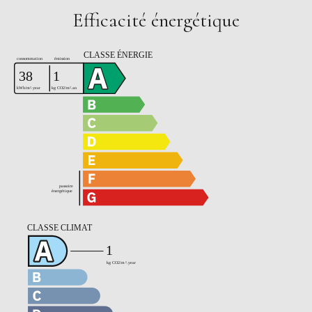
Efficacité énergétique