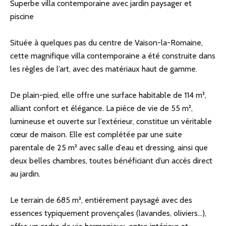
Superbe villa contemporaine avec jardin paysager et
piscine
Située à quelques pas du centre de Vaison-la-Romaine,
cette magnifique villa contemporaine a été construite dans
les règles de l’art, avec des matériaux haut de gamme.
De plain-pied, elle offre une surface habitable de 114 m²,
alliant confort et élégance. La pièce de vie de 55 m²,
lumineuse et ouverte sur l’extérieur, constitue un véritable
cœur de maison. Elle est complétée par une suite
parentale de 25 m² avec salle d’eau et dressing, ainsi que
deux belles chambres, toutes bénéficiant d’un accès direct
au jardin.
Le terrain de 685 m², entièrement paysagé avec des
essences typiquement provençales (lavandes, oliviers…),