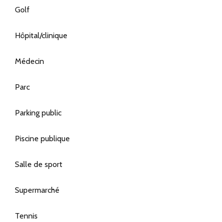
Golf
Hôpital/clinique
Médecin
Parc
Parking public
Piscine publique
Salle de sport
Supermarché
Tennis