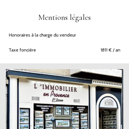
Mentions légales
Honoraires à la charge du vendeur
Taxe foncière
1811 € / an