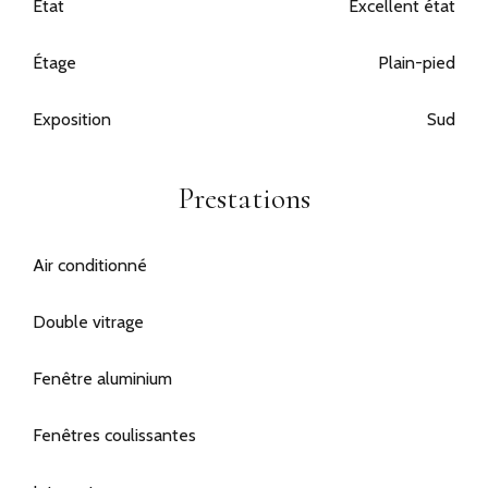
État
Excellent état
Étage
Plain-pied
Exposition
Sud
Prestations
Air conditionné
Double vitrage
Fenêtre aluminium
Fenêtres coulissantes