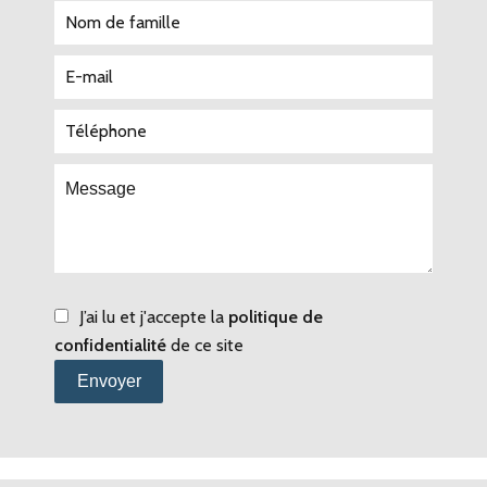
J’ai lu et j'accepte la
politique de
confidentialité
de ce site
Envoyer