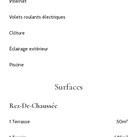
Internet
Volets roulants électriques
Clôture
Éclairage extérieur
Piscine
Surfaces
Rez-De-Chaussée
1 Terrasse
50m²