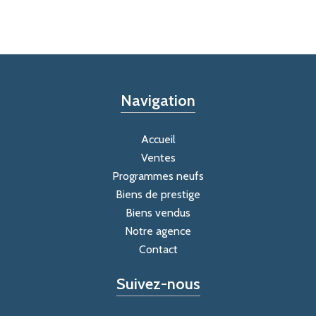
Navigation
Accueil
Ventes
Programmes neufs
Biens de prestige
Biens vendus
Notre agence
Contact
Suivez-nous