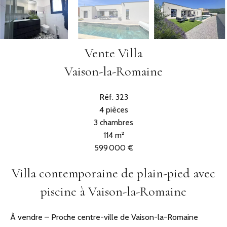
Vente Villa
Vaison-la-Romaine
Réf. 323
4 pièces
3 chambres
114 m²
599 000 €
Villa contemporaine de plain-pied avec
piscine à Vaison-la-Romaine
À vendre – Proche centre-ville de Vaison-la-Romaine