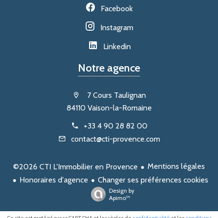
Facebook
Instagram
Linkedin
Notre agence
7 Cours Taulignan
84110 Vaison-la-Romaine
+33 4 90 28 82 00
contact@cti-provence.com
Mentions légales
©2026 CTI L'Immobilier en Provence
Honoraires d'agence
Changer ses préférences cookies
Design by
Apimo™