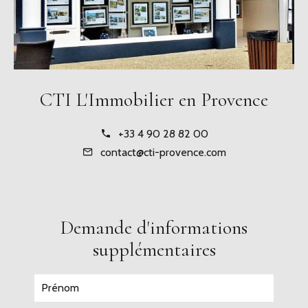
CTI L'Immobilier en Provence
+33 4 90 28 82 00
contact@cti-provence.com
Demande d'informations
supplémentaires