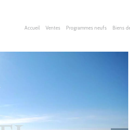
Accueil
Ventes
Programmes neufs
Biens d