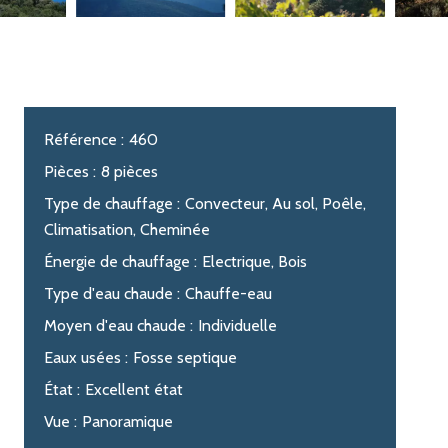
Référence
460
Pièces
8 pièces
Type de chauffage
Convecteur, Au sol, Poêle,
Climatisation, Cheminée
Énergie de chauffage
Electrique, Bois
Type d'eau chaude
Chauffe-eau
Moyen d'eau chaude
Individuelle
Eaux usées
Fosse septique
État
Excellent état
Vue
Panoramique