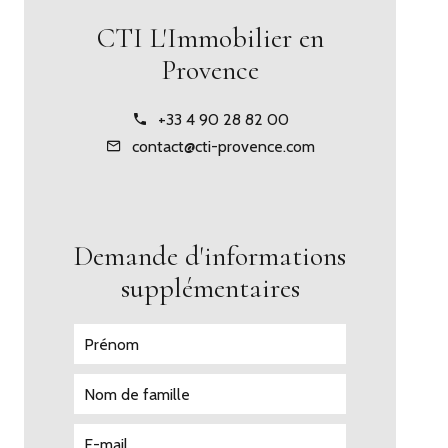
CTI L'Immobilier en
Provence
+33 4 90 28 82 00
contact@cti-provence.com
Demande d'informations
supplémentaires