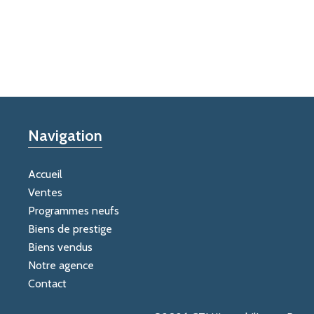
Navigation
Accueil
Ventes
Programmes neufs
Biens de prestige
Biens vendus
Notre agence
Contact