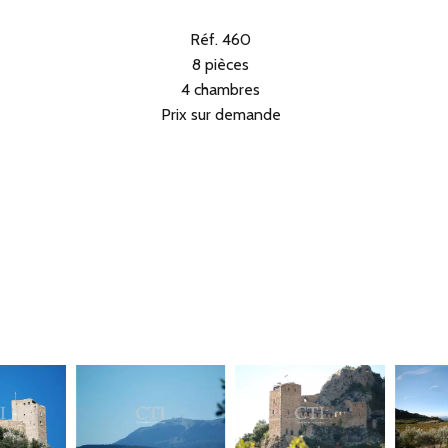
Réf. 460
8 pièces
4 chambres
Prix sur demande