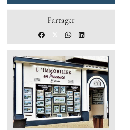
Partager