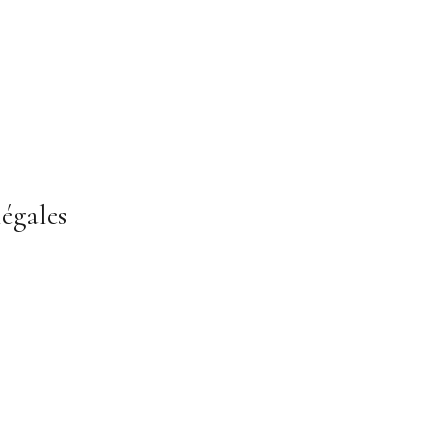
égales