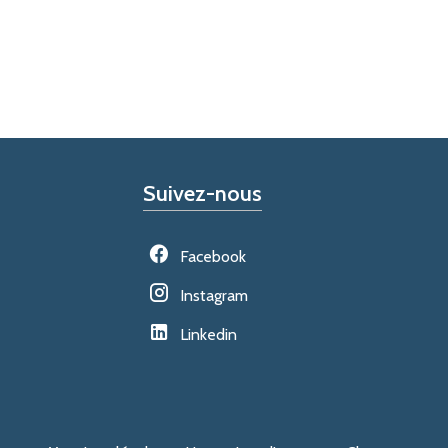
Suivez-nous
Facebook
Instagram
Linkedin