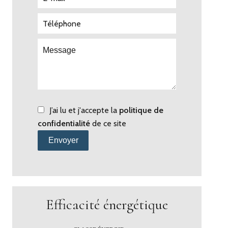
J’ai lu et j'accepte la
politique de
confidentialité
de ce site
Envoyer
Efficacité énergétique