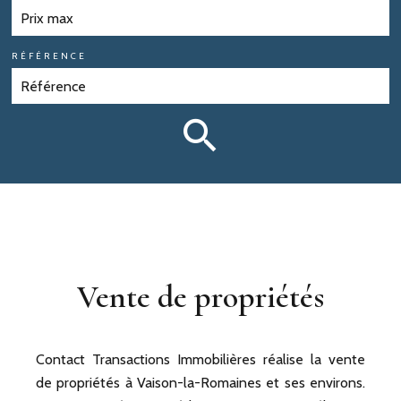
RÉFÉRENCE
Vente de propriétés
Contact Transactions Immobilières réalise la vente
de propriétés à Vaison-la-Romaines et ses environs.