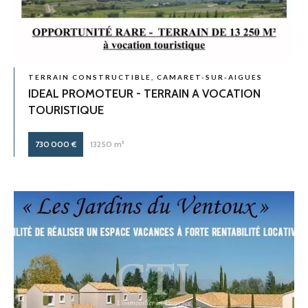
TERRAIN CONSTRUCTIBLE, CAMARET-SUR-AIGUES
IDEAL PROMOTEUR - TERRAIN A VOCATION
TOURISTIQUE
730 000 €
13250 m²