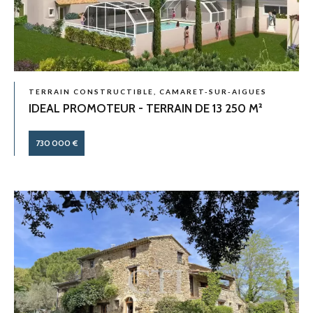
TERRAIN CONSTRUCTIBLE, CAMARET-SUR-AIGUES
IDEAL PROMOTEUR - TERRAIN DE 13 250 M²
730 000 €