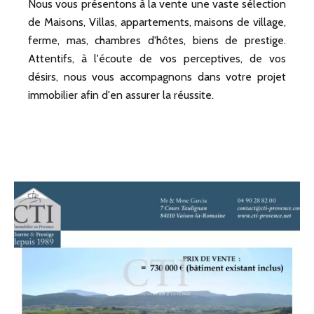
Nous vous présentons à la vente une vaste sélection
de Maisons, Villas, appartements, maisons de village,
ferme, mas, chambres d'hôtes, biens de prestige.
Attentifs, à l'écoute de vos perceptives, de vos
désirs, nous vous accompagnons dans votre projet
immobilier afin d'en assurer la réussite.