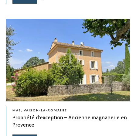
MAS, VAISON-LA-ROMAINE
Propriété d’exception – Ancienne magnanerie en
Provence