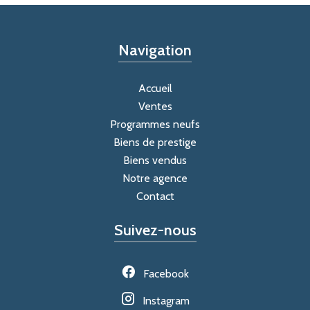
Navigation
Accueil
Ventes
Programmes neufs
Biens de prestige
Biens vendus
Notre agence
Contact
Suivez-nous
Facebook
Instagram