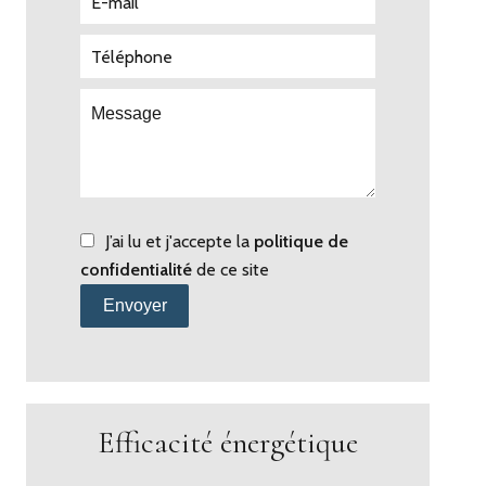
J’ai lu et j'accepte la
politique de
confidentialité
de ce site
Envoyer
Efficacité énergétique