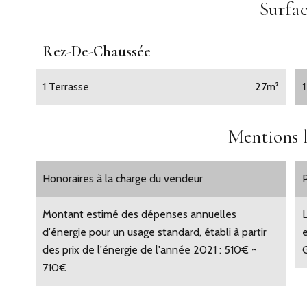
Surfac
Rez-De-Chaussée
1 Terrasse
27m²
1
Mentions l
Honoraires à la charge du vendeur
Montant estimé des dépenses annuelles
d'énergie pour un usage standard, établi à partir
des prix de l'énergie de l'année 2021 : 510€ ~
710€