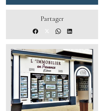
Partager