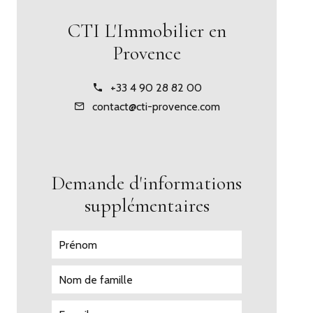
CTI L'Immobilier en
Provence
+33 4 90 28 82 00
contact@cti-provence.com
Demande d'informations
supplémentaires