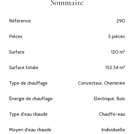
Sommaire
Référence
290
Pièces
5 pièces
Surface
120 m²
Surface totale
152.54 m²
Type de chauffage
Convecteur, Cheminée
Énergie de chauffage
Electrique, Bois
Type d'eau chaude
Chauffe-eau
Moyen d'eau chaude
Individuelle