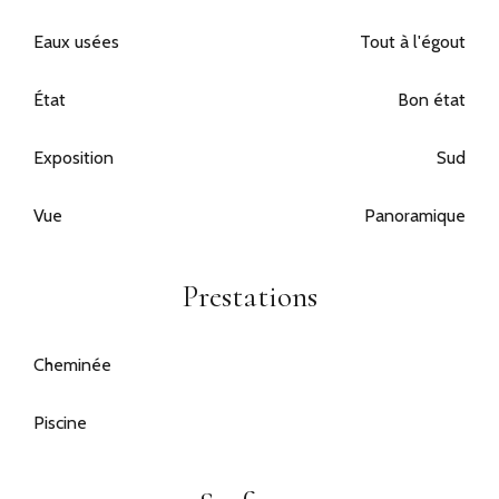
Eaux usées
Tout à l'égout
État
Bon état
Exposition
Sud
Vue
Panoramique
Prestations
Cheminée
Piscine