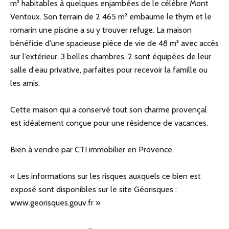
m² habitables à quelques enjambées de le célèbre Mont
Ventoux. Son terrain de 2 465 m² embaume le thym et le
romarin une piscine a su y trouver refuge. La maison
bénéficie d'une spacieuse pièce de vie de 48 m² avec accès
sur l’extérieur. 3 belles chambres, 2 sont équipées de leur
salle d'eau privative, parfaites pour recevoir la famille ou
les amis.
Cette maison qui a conservé tout son charme provençal
est idéalement conçue pour une résidence de vacances.
Bien à vendre par CTI immobilier en Provence.
« Les informations sur les risques auxquels ce bien est
exposé sont disponibles sur le site Géorisques :
www.georisques.gouv.fr »