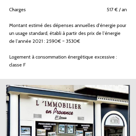
Charges
517 € / an
Montant estimé des dépenses annuelles d'énergie pour
un usage standard, établi à partir des prix de l'énergie
de l'année 2021 : 2590€ ~ 3530€
Logement à consommation énergétique excessive :
classe F