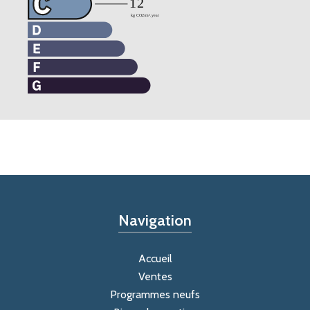
Navigation
Accueil
Ventes
Programmes neufs