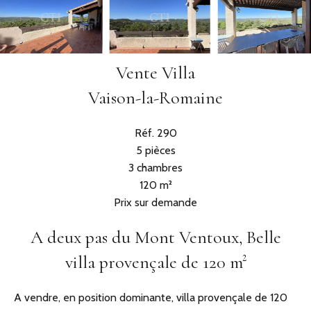
Vente Villa
Vaison-la-Romaine
Réf. 290
5 pièces
3 chambres
120 m²
Prix sur demande
A deux pas du Mont Ventoux, Belle
villa provençale de 120 m²
A vendre, en position dominante, villa provençale de 120