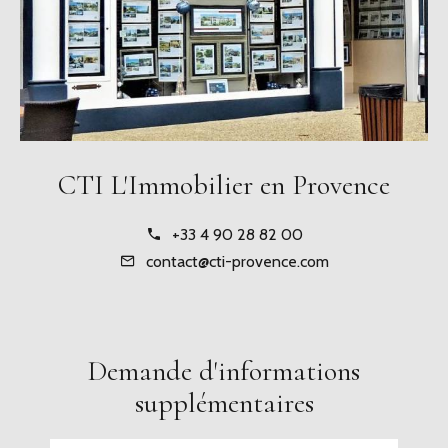
CTI L'Immobilier en Provence
+33 4 90 28 82 00
contact@cti-provence.com
Demande d'informations
supplémentaires