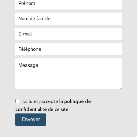
J’ai lu et j'accepte la
politique de
confidentialité
de ce site
Envoyer