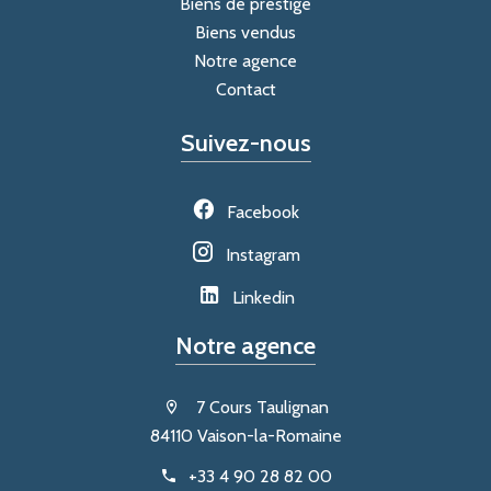
Biens de prestige
Biens vendus
Notre agence
Contact
Suivez-nous
Facebook
Instagram
Linkedin
Notre agence
7 Cours Taulignan
84110 Vaison-la-Romaine
+33 4 90 28 82 00