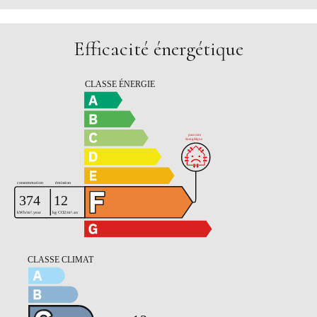
Efficacité énergétique