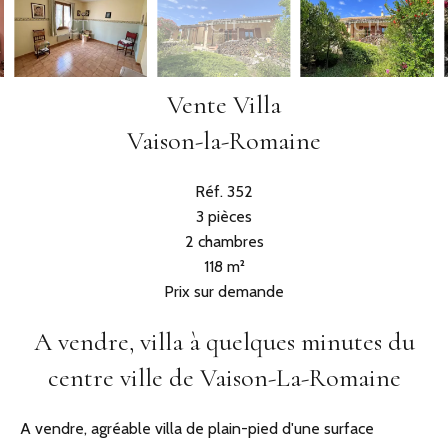
Vente Villa
Vaison-la-Romaine
Réf. 352
3 pièces
2 chambres
118 m²
Prix sur demande
A vendre, villa à quelques minutes du
centre ville de Vaison-La-Romaine
A vendre, agréable villa de plain-pied d'une surface