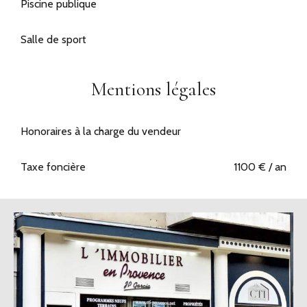
Piscine publique
Salle de sport
Mentions légales
Honoraires à la charge du vendeur
Taxe foncière
1100 € / an