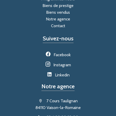
Biens de prestige
Biens vendus
Notre agence
Contact
Suivez-nous
Facebook
Instagram
Linkedin
Notre agence
7 Cours Taulignan
84110 Vaison-la-Romaine