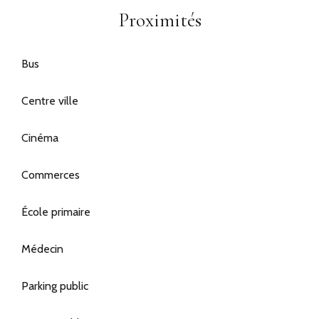
Proximités
Bus
Centre ville
Cinéma
Commerces
École primaire
Médecin
Parking public