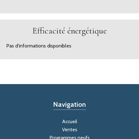
Efficacité énergétique
Pas d'informations disponibles
Navigation
Accueil
Ventes
Programmes neufs