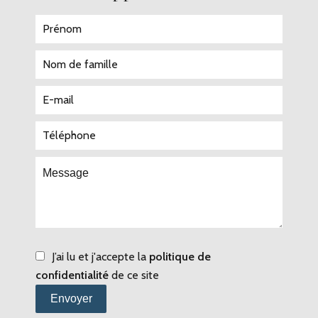
J’ai lu et j'accepte la
politique de
confidentialité
de ce site
Envoyer