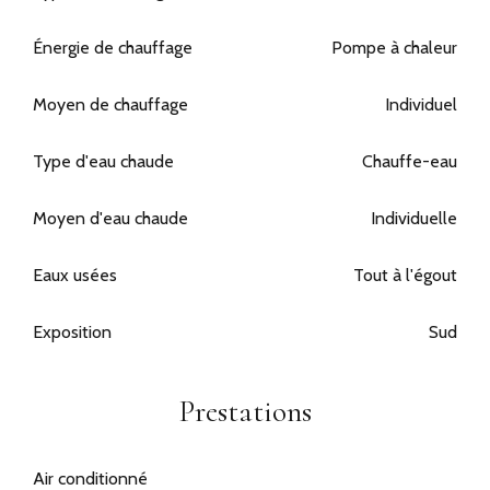
Énergie de chauffage
Pompe à chaleur
Moyen de chauffage
Individuel
Type d'eau chaude
Chauffe-eau
Moyen d'eau chaude
Individuelle
Eaux usées
Tout à l'égout
Exposition
Sud
Prestations
Air conditionné