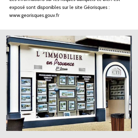
exposé sont disponibles sur le site Géorisques :
www.georisques.gouv.fr