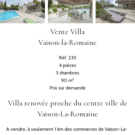
Vente Villa
Vaison-la-Romaine
Réf. 235
4 pièces
3 chambres
90 m²
Prix sur demande
Villa renovée proche du centre ville de
Vaison-La-Romaine
A vendre, à seulement 1 km des commerces de Vaison-La-