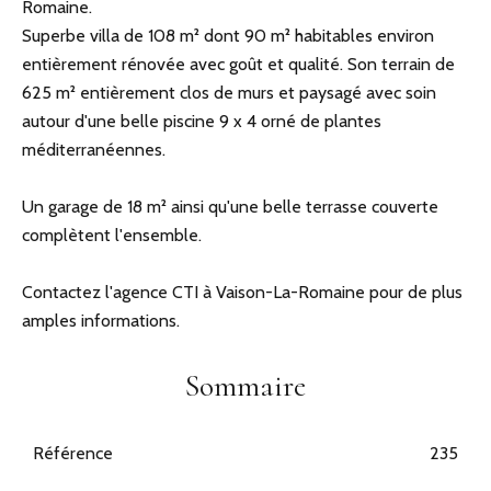
Romaine.
Superbe villa de 108 m² dont 90 m² habitables environ
entièrement rénovée avec goût et qualité. Son terrain de
625 m² entièrement clos de murs et paysagé avec soin
autour d'une belle piscine 9 x 4 orné de plantes
méditerranéennes.
Un garage de 18 m² ainsi qu'une belle terrasse couverte
complètent l'ensemble.
Contactez l'agence CTI à Vaison-La-Romaine pour de plus
amples informations.
Sommaire
Référence
235