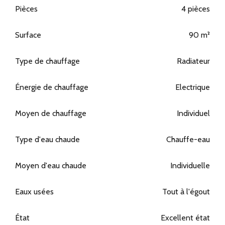
Pièces
4 pièces
Surface
90 m²
Type de chauffage
Radiateur
Énergie de chauffage
Electrique
Moyen de chauffage
Individuel
Type d'eau chaude
Chauffe-eau
Moyen d'eau chaude
Individuelle
Eaux usées
Tout à l'égout
État
Excellent état