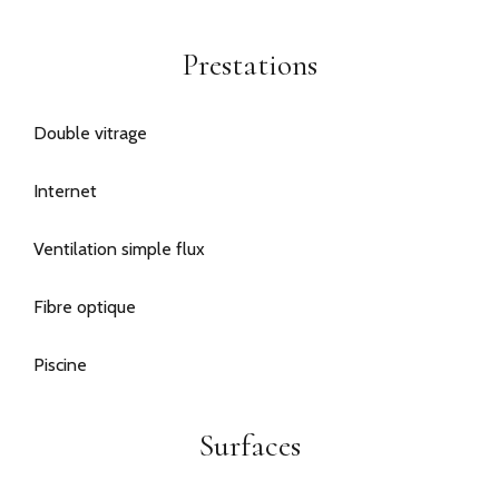
Prestations
Double vitrage
Internet
Ventilation simple flux
Fibre optique
Piscine
Surfaces