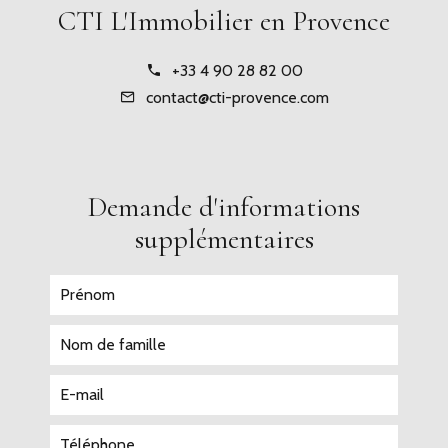
CTI L'Immobilier en Provence
+33 4 90 28 82 00
contact@cti-provence.com
Demande d'informations
supplémentaires