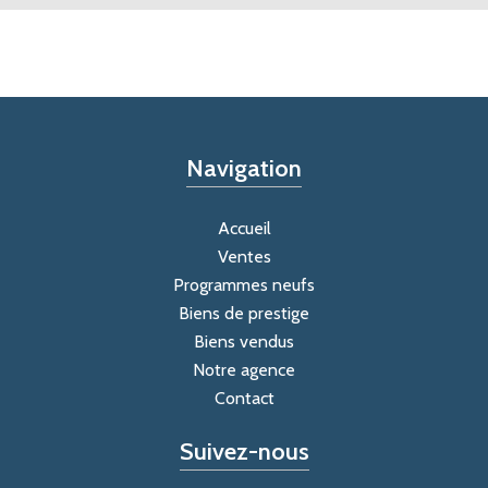
Navigation
Accueil
Ventes
Programmes neufs
Biens de prestige
Biens vendus
Notre agence
Contact
Suivez-nous