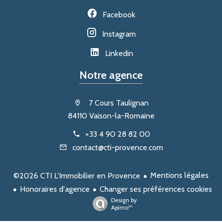
Facebook
Instagram
Linkedin
Notre agence
7 Cours Taulignan
84110 Vaison-la-Romaine
+33 4 90 28 82 00
contact@cti-provence.com
Mentions légales
©2026 CTI L'Immobilier en Provence
Honoraires d'agence
Changer ses préférences cookies
Design by
Apimo™