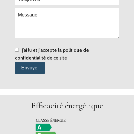
J’ai lu et j'accepte la
politique de
confidentialité
de ce site
Envoyer
Efficacité énergétique