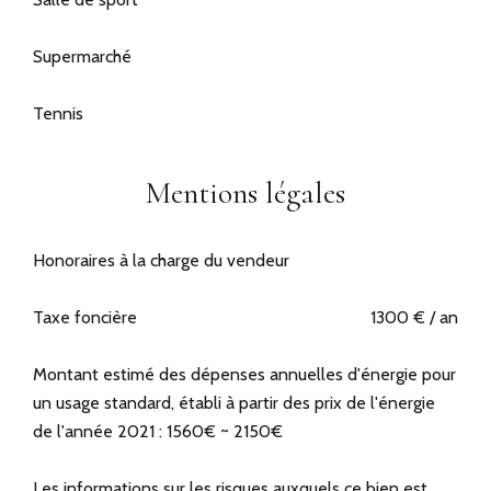
Supermarché
Tennis
Mentions légales
Honoraires à la charge du vendeur
Taxe foncière
1300 € / an
Montant estimé des dépenses annuelles d'énergie pour
un usage standard, établi à partir des prix de l'énergie
de l'année 2021 : 1560€ ~ 2150€
Les informations sur les risques auxquels ce bien est