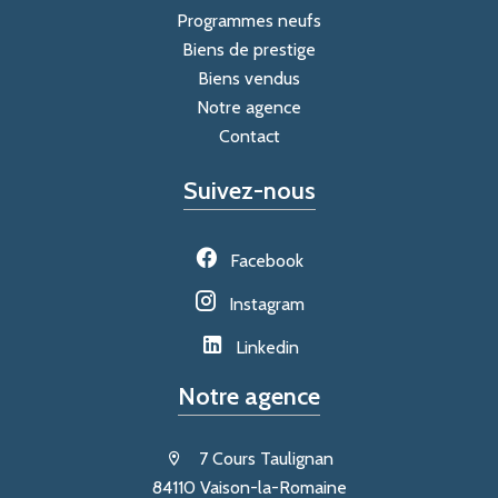
Programmes neufs
Biens de prestige
Biens vendus
Notre agence
Contact
Suivez-nous
Facebook
Instagram
Linkedin
Notre agence
7 Cours Taulignan
84110 Vaison-la-Romaine