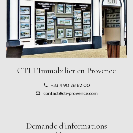
CTI L'Immobilier en Provence
+33 4 90 28 82 00
contact@cti-provence.com
Demande d'informations