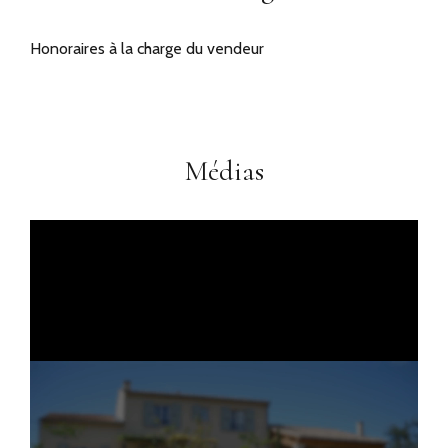
Honoraires à la charge du vendeur
Médias