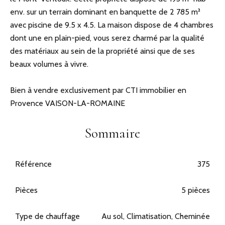
env. sur un terrain dominant en banquette de 2 785 m²
avec piscine de 9.5 x 4.5. La maison dispose de 4 chambres
dont une en plain-pied, vous serez charmé par la qualité
des matériaux au sein de la propriété ainsi que de ses
beaux volumes à vivre.
Bien à vendre exclusivement par CTI immobilier en
Provence VAISON-LA-ROMAINE
Sommaire
Référence
375
Pièces
5 pièces
Type de chauffage
Au sol, Climatisation, Cheminée