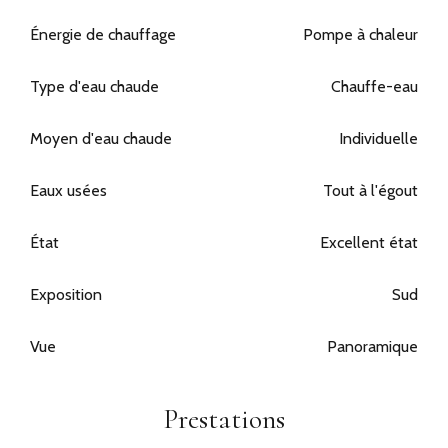
Énergie de chauffage
Pompe à chaleur
Type d'eau chaude
Chauffe-eau
Moyen d'eau chaude
Individuelle
Eaux usées
Tout à l'égout
État
Excellent état
Exposition
Sud
Vue
Panoramique
Prestations