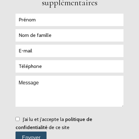
supplémentaires
J’ai lu et j'accepte la
politique de
confidentialité
de ce site
Envoyer