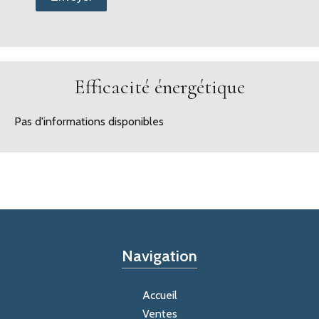
Efficacité énergétique
Pas d'informations disponibles
Navigation
Accueil
Ventes