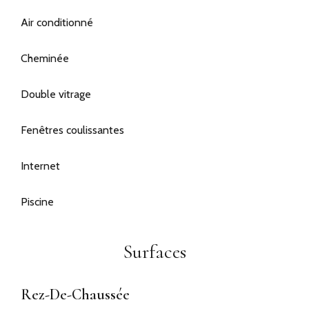
Air conditionné
Cheminée
Double vitrage
Fenêtres coulissantes
Internet
Piscine
Surfaces
Rez-De-Chaussée