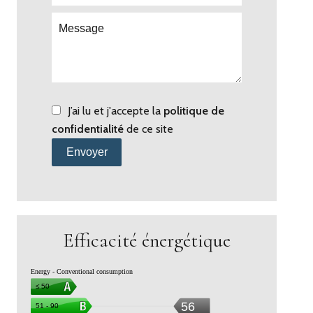
J’ai lu et j'accepte la
politique de
confidentialité
de ce site
Envoyer
Efficacité énergétique