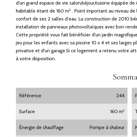
d'un grand espace de vie salon/séjour/cuisine équipée de 
habitable étant de 160 m² . Point important au niveau de
confort de ses 2 salles d'eau. La construction de 2010 
installation de panneaux photovoltaïques avec bon rende
Cette propriété vous fait bénéficier d'un jardin magnifiq
jeu pour les enfants avec sa piscine 10 x 4 et ses larges pl
privative et d'un garage.Si ce logement a retenu votre 
à votre disposition.
Somma
Référence
244
Surface
160 m²
Énergie de chauffage
Pompe à chaleur