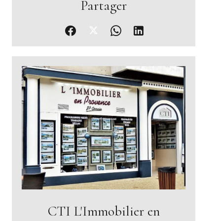
Partager
CTI L'Immobilier en