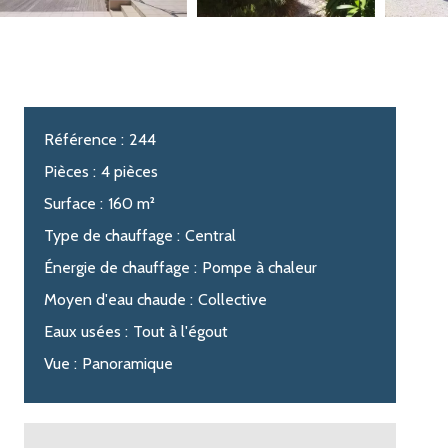
Référence
244
Pièces
4 pièces
Surface
160 m²
Type de chauffage
Central
Énergie de chauffage
Pompe à chaleur
Moyen d'eau chaude
Collective
Eaux usées
Tout à l'égout
Vue
Panoramique