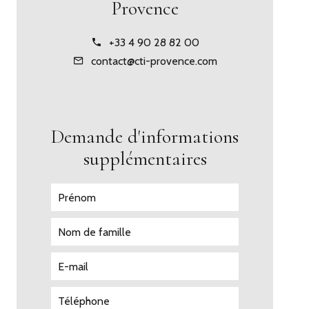
Provence
+33 4 90 28 82 00
contact@cti-provence.com
Demande d'informations
supplémentaires