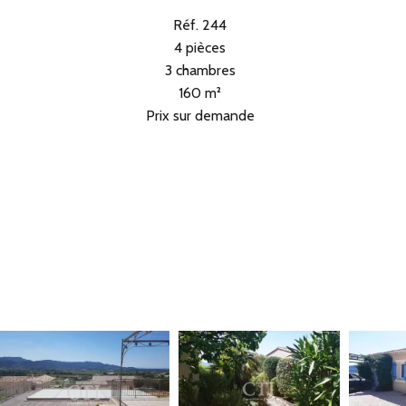
Réf. 244
4 pièces
3 chambres
160 m²
Prix sur demande