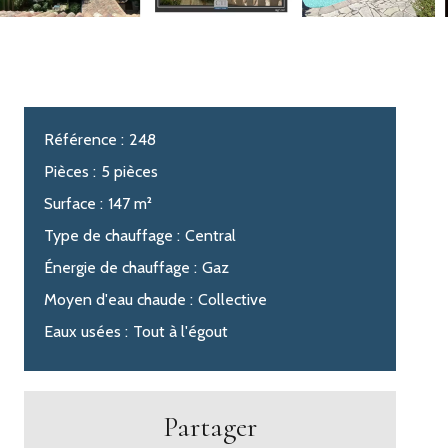
Référence
248
Pièces
5 pièces
Surface
147 m²
Type de chauffage
Central
Énergie de chauffage
Gaz
Moyen d'eau chaude
Collective
Eaux usées
Tout à l'égout
Partager