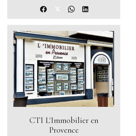
CTI L'Immobilier en
Provence