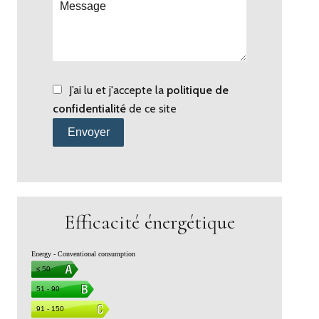
J’ai lu et j'accepte la
politique de
confidentialité
de ce site
Envoyer
Efficacité énergétique