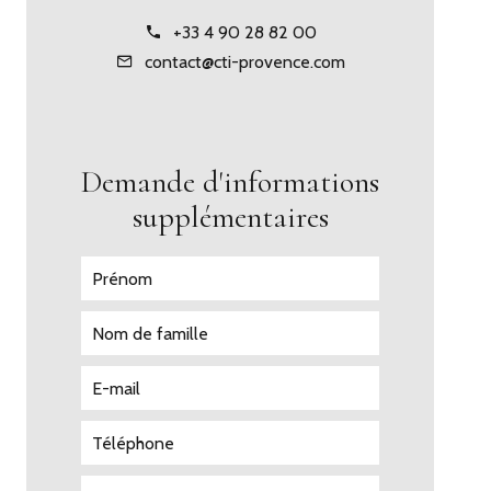
+33 4 90 28 82 00
contact@cti-provence.com
Demande d'informations
supplémentaires