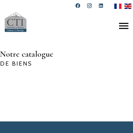
Notre catalogue
DE BIENS