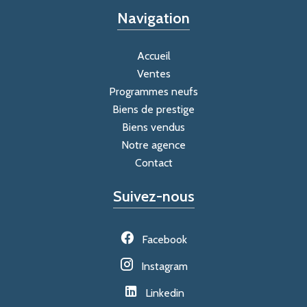
Navigation
Accueil
Ventes
Programmes neufs
Biens de prestige
Biens vendus
Notre agence
Contact
Suivez-nous
Facebook
Instagram
Linkedin